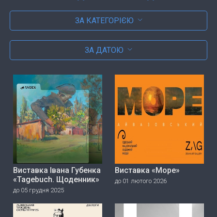
ЗА КАТЕГОРІЄЮ
ЗА ДАТОЮ
Виставка Івана Губенка
Виставка «Море»
«Tagebuch. Щоденник»
до 01 лютого 2026
до 05 грудня 2025