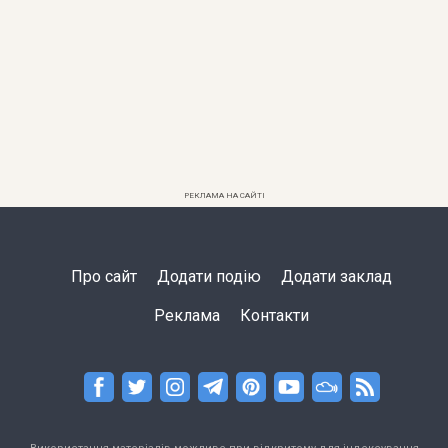
РЕКЛАМА НА САЙТІ
Про сайт
Додати подію
Додати заклад
Реклама
Контакти