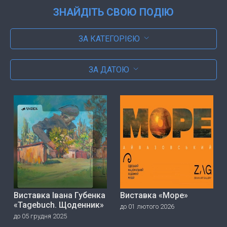
ЗНАЙДІТЬ СВОЮ ПОДІЮ
ЗА КАТЕГОРІЄЮ
ЗА ДАТОЮ
Виставка Івана Губенка
Виставка «Море»
«Tagebuch. Щоденник»
до 01 лютого 2026
до 05 грудня 2025