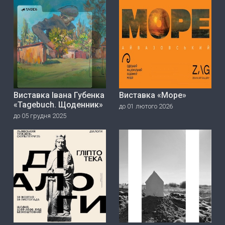
Виставка Івана Губенка
Виставка «Море»
«Tagebuch. Щоденник»
до 01 лютого 2026
до 05 грудня 2025