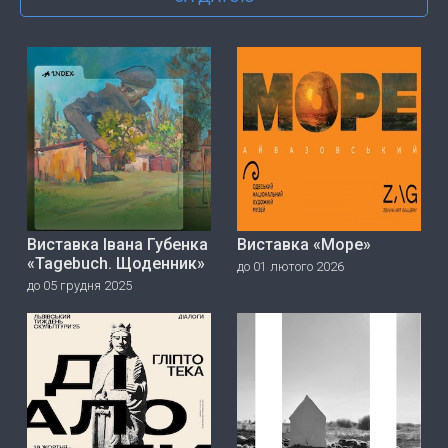
Виставка Івана Губенка
Виставка «Море»
«Tagebuch. Щоденник»
до 01 лютого 2026
до 05 грудня 2025