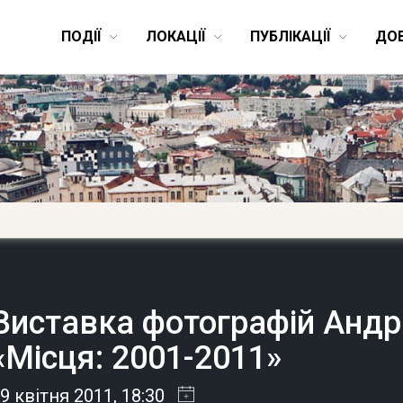
ПОДІЇ
ЛОКАЦІЇ
ПУБЛІКАЦІЇ
ДО
Виставка фотографій Андр
«Місця: 2001-2011»
9 квітня 2011
, 18:30