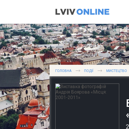
ГОЛОВНА
ПОДІЇ
МИСТЕЦТВО
2