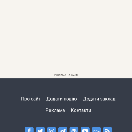
РЕКЛАМА НА САЙТІ
Про сайт
Додати подію
Додати заклад
Реклама
Контакти