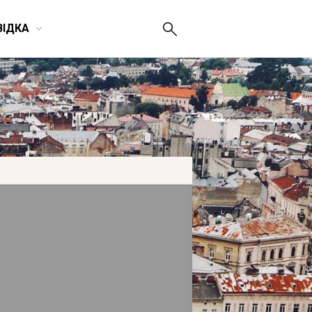
ВІДКА