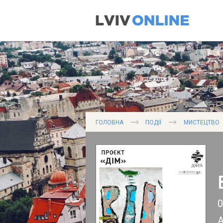
ГОЛОВНА
ПОДІЇ
МИСТЕЦТВО
А