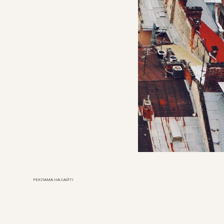
РЕКЛАМА НА САЙТІ