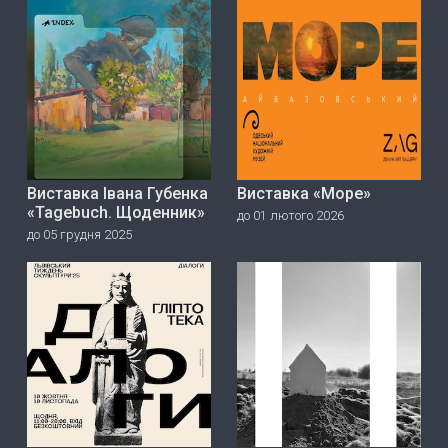
Виставка Івана Губенка
Виставка «Море»
«Tagebuch. Щоденник»
до 01 лютого 2026
до 05 грудня 2025