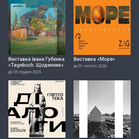
Виставка Івана Губенка
Виставка «Море»
«Tagebuch. Щоденник»
до 01 лютого 2026
до 05 грудня 2025