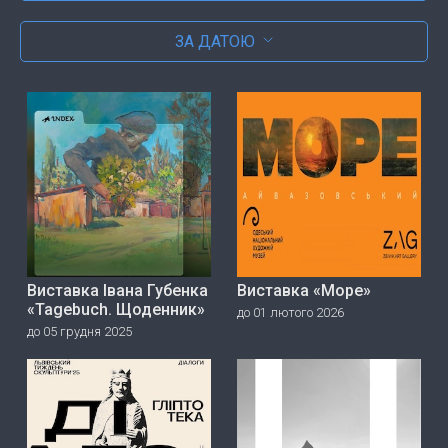
ЗА ДАТОЮ
Виставка Івана Губенка
Виставка «Море»
«Tagebuch. Щоденник»
до 01 лютого 2026
до 05 грудня 2025