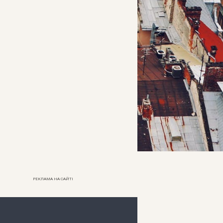
РЕКЛАМА НА САЙТІ