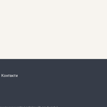
Контакти