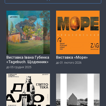
Виставка Івана Губенка
Виставка «Море»
«Tagebuch. Щоденник»
до 01 лютого 2026
до 05 грудня 2025