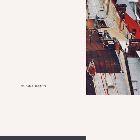
РЕКЛАМА НА САЙТІ