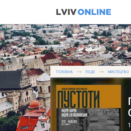
ГОЛОВНА
ПОДІЇ
МИСТЕЦТВО
1