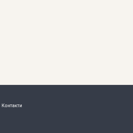
Контакти