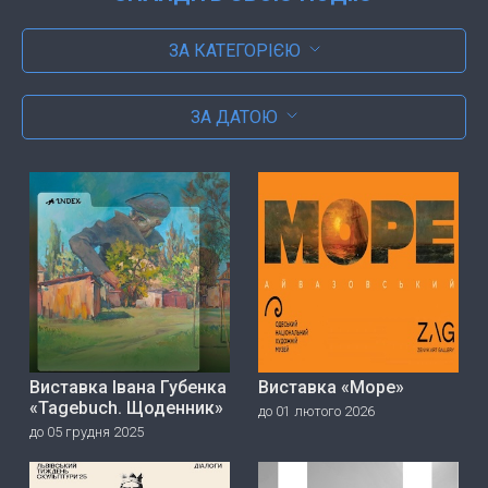
ЗА КАТЕГОРІЄЮ
ЗА ДАТОЮ
Виставка Івана Губенка
Виставка «Море»
«Tagebuch. Щоденник»
до 01 лютого 2026
до 05 грудня 2025