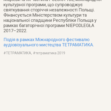
культурної програми, що супроводжує
святкування сторіччя незалежності Польщі.
Фінансується Міністерством культури та
національної спадщини Республіки Польща у
рамках багаторічної програми NIEPODLEGŁA
2017–2022.
Подія в рамках Міжнародного фестивалю
аудіовізуального мистецтва ТЕТРАМАТИКА.
#
ТЕТРАМАТИКА
, #
тетраматика 2019