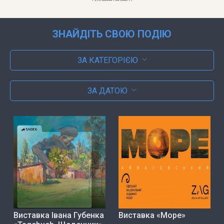
ЗНАЙДІТЬ СВОЮ ПОДІЮ
ЗА КАТЕГОРІЄЮ
ЗА ДАТОЮ
Виставка Івана Губенка
Виставка «Море»