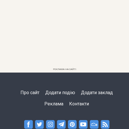
РЕКЛАМА НА САЙТІ
Про сайт
Додати подію
Додати заклад
Реклама
Контакти