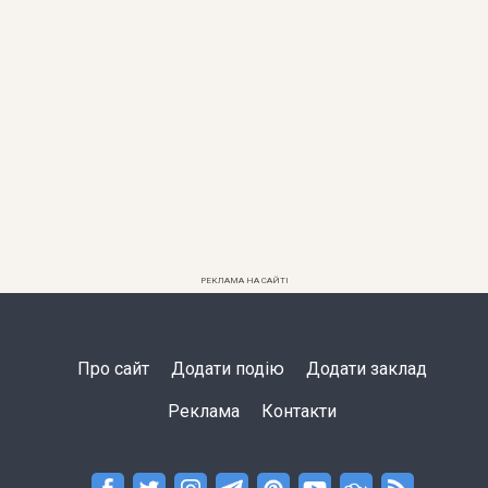
РЕКЛАМА НА САЙТІ
Про сайт
Додати подію
Додати заклад
Реклама
Контакти