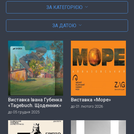
ЗА КАТЕГОРІЄЮ
ЗА ДАТОЮ
Виставка Івана Губенка
Виставка «Море»
«Tagebuch. Щоденник»
до 01 лютого 2026
до 05 грудня 2025