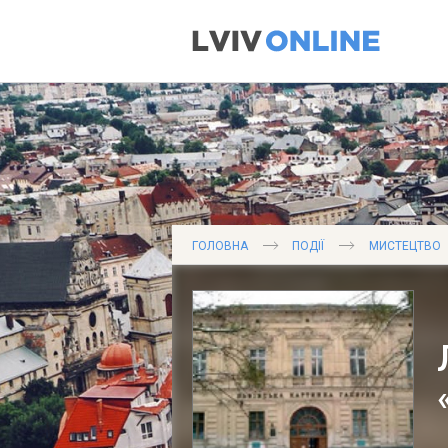
ГОЛОВНА
ПОДІЇ
МИСТЕЦТВО