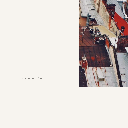
РЕКЛАМА НА САЙТІ