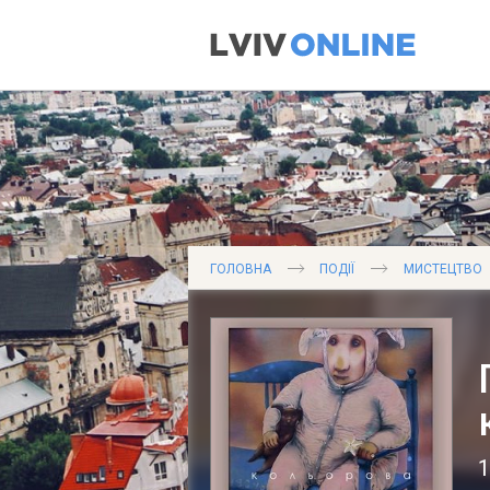
ГОЛОВНА
ПОДІЇ
МИСТЕЦТВО
1