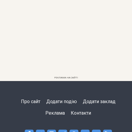
РЕКЛАМА НА САЙТІ
Про сайт
Додати подію
Додати заклад
Реклама
Контакти