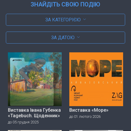
ЗНАЙДІТЬ СВОЮ ПОДІЮ
ЗА КАТЕГОРІЄЮ
ЗА ДАТОЮ
Виставка Івана Губенка
Виставка «Море»
«Tagebuch. Щоденник»
до 01 лютого 2026
до 05 грудня 2025