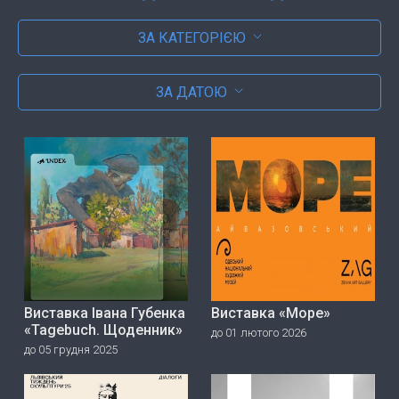
ЗА КАТЕГОРІЄЮ
ЗА ДАТОЮ
Виставка Івана Губенка
Виставка «Море»
«Tagebuch. Щоденник»
до 01 лютого 2026
до 05 грудня 2025