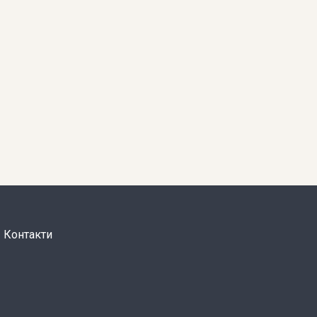
Контакти