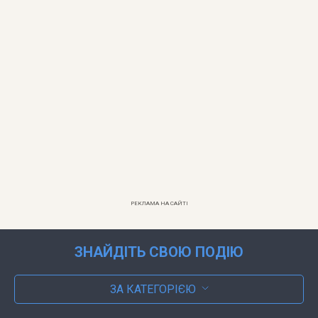
РЕКЛАМА НА САЙТІ
ЗНАЙДІТЬ СВОЮ ПОДІЮ
ЗА КАТЕГОРІЄЮ