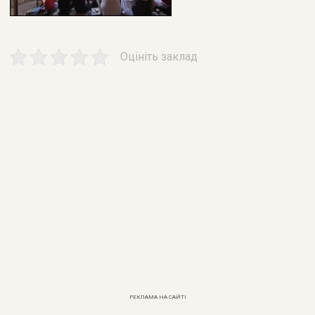
Оцініть заклад
РЕКЛАМА НА САЙТІ