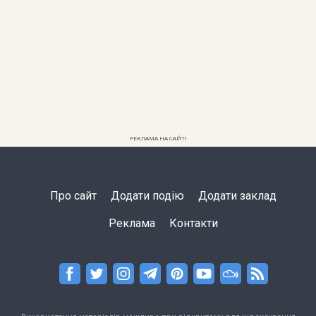
РЕКЛАМА НА САЙТІ
Про сайт
Додати подію
Додати заклад
Реклама
Контакти