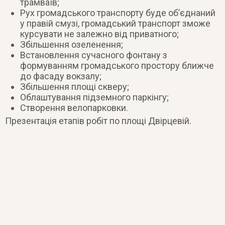
трамваїв;
Рух громадського транспорту буде об’єднаний
у правій смузі, громадський транспорт зможе
курсувати не залежно від приватного;
Збільшення озеленення;
Встановлення сучасного фонтану з
формуванням громадського простору ближче
до фасаду вокзалу;
Збільшення площі скверу;
Облаштування підземного паркінгу;
Створення велопарковки.
Презентація етапів робіт по площі Двірцевій.