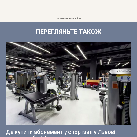
РЕКЛАМА НА САЙТІ
ПЕРЕГЛЯНЬТЕ ТАКОЖ
Де купити абонемент у спортзал у Львові: