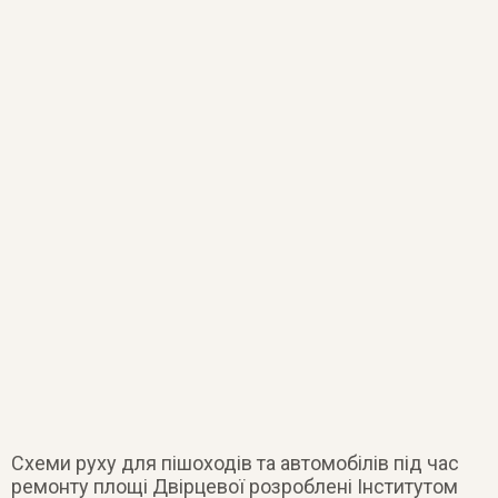
Схеми руху для пішоходів та автомобілів під час
ремонту площі Двірцевої розроблені Інститутом