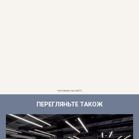
РЕКЛАМА НА САЙТІ
ПЕРЕГЛЯНЬТЕ ТАКОЖ