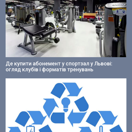
Де купити абонемент у спортзал у Львові:
огляд клубів і форматів тренувань