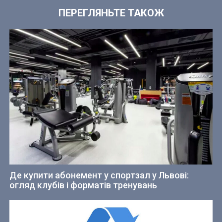
ПЕРЕГЛЯНЬТЕ ТАКОЖ
Де купити абонемент у спортзал у Львові:
огляд клубів і форматів тренувань