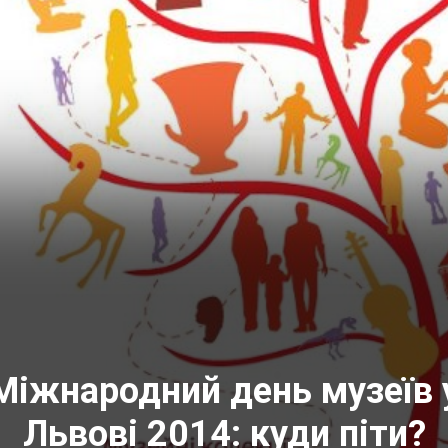
Міжнародний день музеїв 
Львові 2014: куди піти?