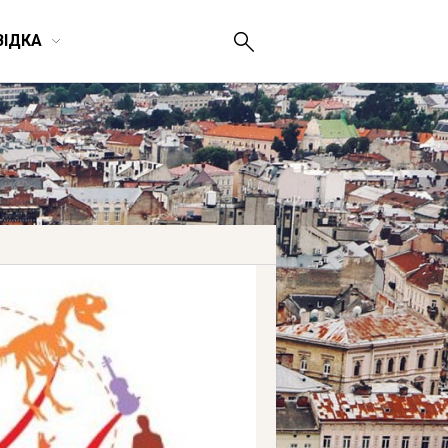
ВІДКА