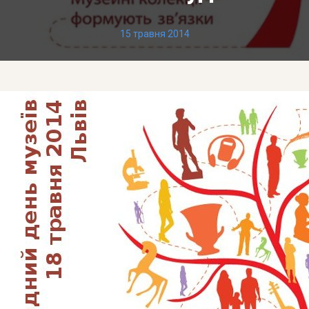
15 травня 2014