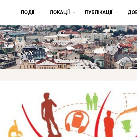
ПОДІЇ
ЛОКАЦІЇ
ПУБЛІКАЦІЇ
ДО