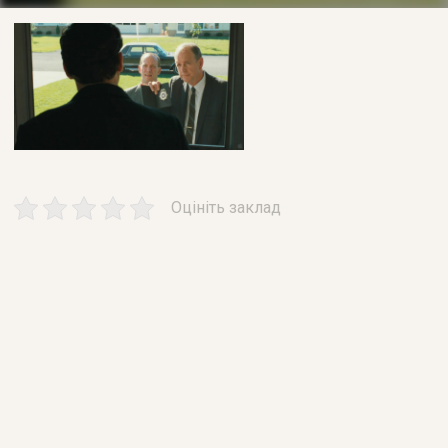
Оцініть заклад