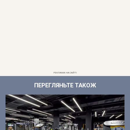
РЕКЛАМА НА САЙТІ
ПЕРЕГЛЯНЬТЕ ТАКОЖ