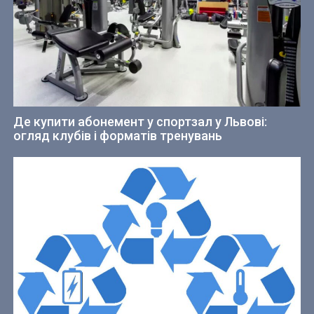
Де купити абонемент у спортзал у Львові:
огляд клубів і форматів тренувань