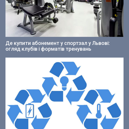
Де купити абонемент у спортзал у Львові:
огляд клубів і форматів тренувань