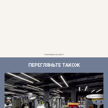
РЕКЛАМА НА САЙТІ
ПЕРЕГЛЯНЬТЕ ТАКОЖ